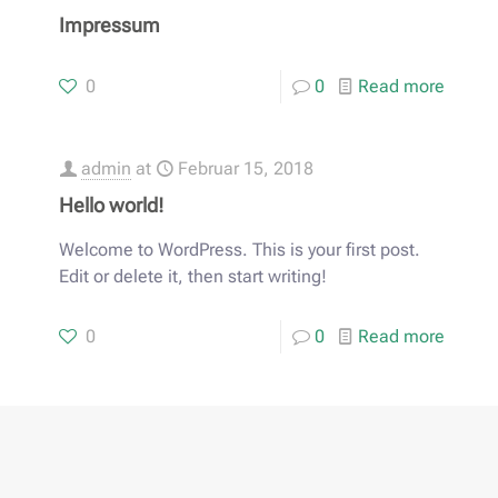
Impressum
0
0
Read more
admin
at
Februar 15, 2018
Hello world!
Welcome to WordPress. This is your first post.
Edit or delete it, then start writing!
0
0
Read more