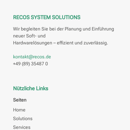
RECOS SYSTEM SOLUTIONS
Wir begleiten Sie bei der Planung und Einführung
neuer Soft- und
Hardwarelösungen – effizient und zuverlässig.
kontakt@recos.de
+49 (89) 35487 0
Nützliche Links
Seiten
Home
Solutions
Services