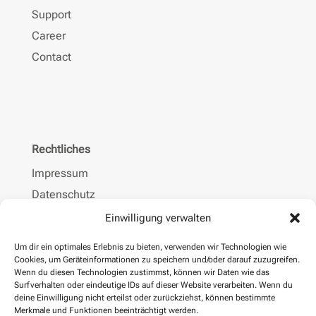
Support
Career
Contact
Rechtliches
Impressum
Datenschutz
AGBs
Einwilligung verwalten
Rechtliche Hinweise
Um dir ein optimales Erlebnis zu bieten, verwenden wir Technologien wie
Cookies, um Geräteinformationen zu speichern und/oder darauf zuzugreifen.
Wenn du diesen Technologien zustimmst, können wir Daten wie das
Surfverhalten oder eindeutige IDs auf dieser Website verarbeiten. Wenn du
deine Einwilligung nicht erteilst oder zurückziehst, können bestimmte
Merkmale und Funktionen beeinträchtigt werden.