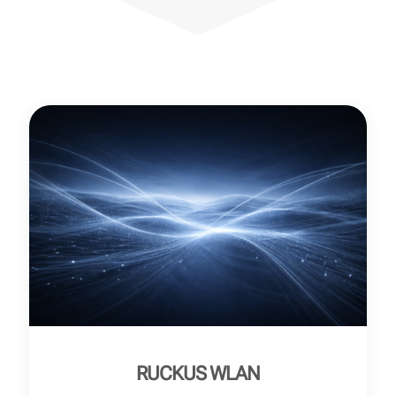
RUCKUS WLAN