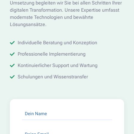
Umsetzung begleiten wir Sie bei allen Schritten Ihrer
digitalen Transformation. Unsere Expertise umfasst
modernste Technologien und bewährte
Lösungsansätze.
Individuelle Beratung und Konzeption
Professionelle Implementierung
Kontinuierlicher Support und Wartung
Schulungen und Wissenstransfer