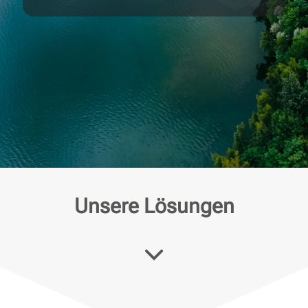
Unsere Lösungen