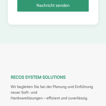
RECOS SYSTEM SOLUTIONS
Wir begleiten Sie bei der Planung und Einführung
neuer Soft- und
Hardwarelösungen – effizient und zuverlässig.