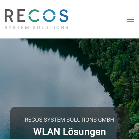
RECOS SYSTEM SOLUTIONS GMBH
WLAN Lösungen