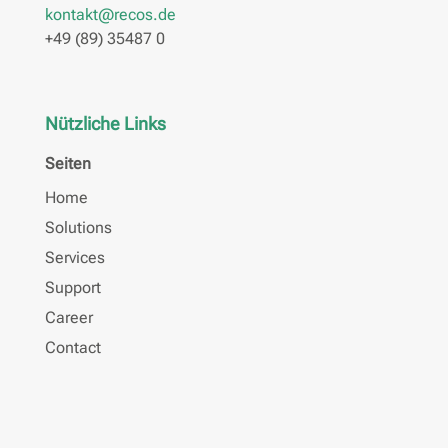
kontakt@recos.de
+49 (89) 35487 0
Nützliche Links
Seiten
Home
Solutions
Services
Support
Career
Contact