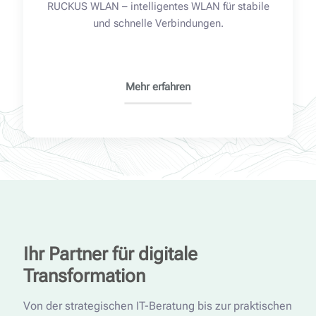
RUCKUS WLAN – intelligentes WLAN für stabile
und schnelle Verbindungen.
Mehr erfahren
Ihr Partner für digitale
Transformation
Von der strategischen IT-Beratung bis zur praktischen